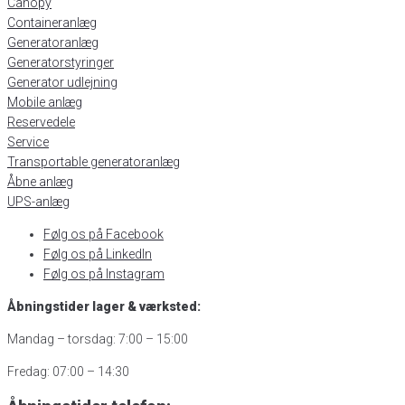
Canopy
Containeranlæg
Generatoranlæg
Generatorstyringer
Generator udlejning
Mobile anlæg
Reservedele
Service
Transportable generatoranlæg
Åbne anlæg
UPS-anlæg
Følg os på Facebook
Følg os på LinkedIn
Følg os på Instagram
Åbningstider lager & værksted:
Mandag – torsdag: 7:00 – 15:00
Fredag: 07:00 – 14:30