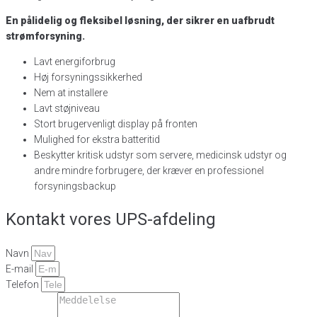
En pålidelig og fleksibel løsning, der sikrer en uafbrudt
strømforsyning.
Lavt energiforbrug
Høj forsyningssikkerhed
Nem at installere
Lavt støjniveau
Stort brugervenligt display på fronten
Mulighed for ekstra batteritid
Beskytter kritisk udstyr som servere, medicinsk udstyr og
andre mindre forbrugere, der kræver en professionel
forsyningsbackup
Kontakt vores UPS-afdeling
Navn
E-mail
Telefon