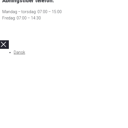
Åbningstider telefon:
Mandag – torsdag: 07:00 – 15:00
Fredag: 07:00 – 14:30
Dansk