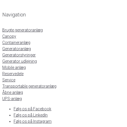
Navigation
Brugte generatoranlæg
Canopy
Containeranlæg
Generatoranlæg
Generatorstyringer
Generator udlejning
Mobile anlæg
Reservedele
Service
Transportable generatoranlæg
Åbne anlæg
UPS-anlæg
Følg os på Facebook
Følg os på LinkedIn
Følg os på Instagram