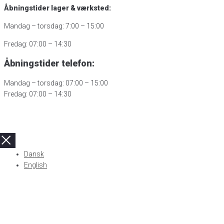
Åbningstider lager & værksted:
Mandag – torsdag: 7:00 – 15:00
Fredag: 07:00 – 14:30
Åbningstider telefon:
Mandag – torsdag: 07:00 – 15:00
Fredag: 07:00 – 14:30
Dansk
English