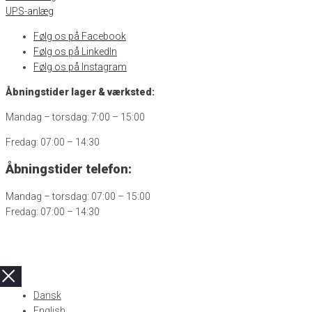
UPS-anlæg
Følg os på Facebook
Følg os på LinkedIn
Følg os på Instagram
Åbningstider lager & værksted:
Mandag – torsdag: 7:00 – 15:00
Fredag: 07:00 – 14:30
Åbningstider telefon:
Mandag – torsdag: 07:00 – 15:00
Fredag: 07:00 – 14:30
Dansk
English