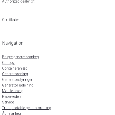
Authorized dealer of:
Certifikater:
Navigation
Brugte generatoranlæg
Canopy
Containeranlæg
Generatoranlæg
Generatorstyringer
Generator udlejning
Mobile anlæg
Reservedele
Service
Transportable generatoranlæg
Åbne anlæg