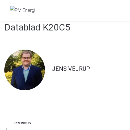
Datablad K20C5
JENS VEJRUP
PREVIOUS