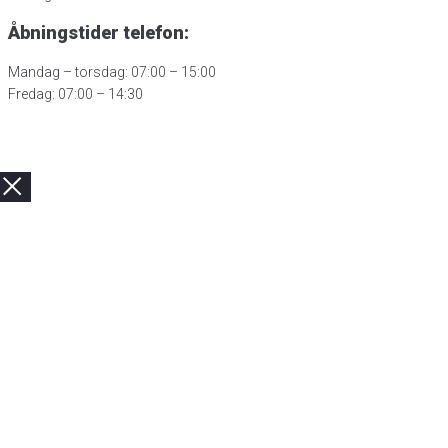
Åbningstider telefon:
Mandag – torsdag: 07:00 – 15:00
Fredag: 07:00 – 14:30