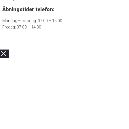
Åbningstider telefon:
Mandag – torsdag: 07:00 – 15:00
Fredag: 07:00 – 14:30