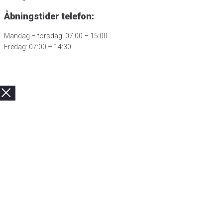
Åbningstider telefon:
Mandag – torsdag: 07:00 – 15:00
Fredag: 07:00 – 14:30