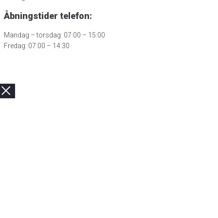
Åbningstider telefon:
Mandag – torsdag: 07:00 – 15:00
Fredag: 07:00 – 14:30