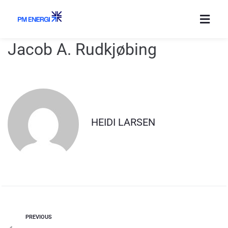
Jacob A. Rudkjøbing
HEIDI LARSEN
PREVIOUS