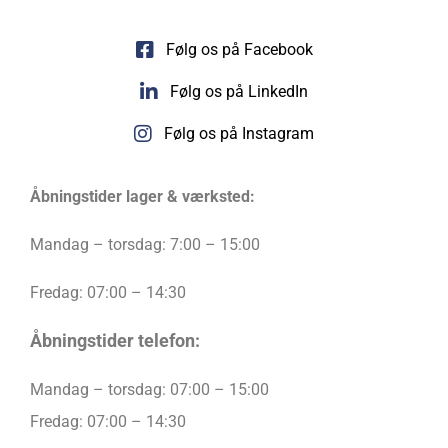
Følg os på Facebook
Følg os på LinkedIn
Følg os på Instagram
Åbningstider lager & værksted:
Mandag – torsdag: 7:00 – 15:00
Fredag: 07:00 – 14:30
Åbningstider telefon:
Mandag – torsdag: 07:00 – 15:00
Fredag: 07:00 – 14:30