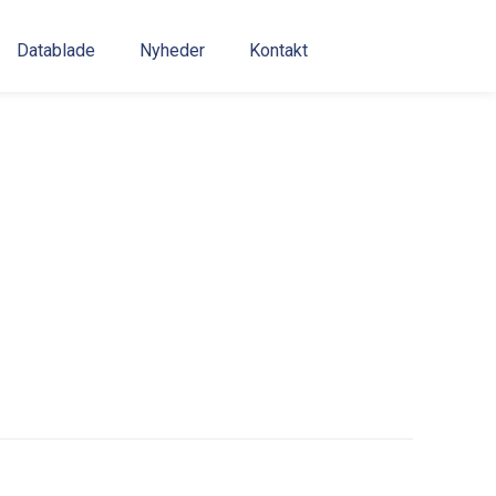
Datablade
Nyheder
Kontakt