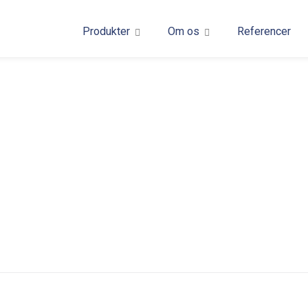
Produkter
Om os
Referencer