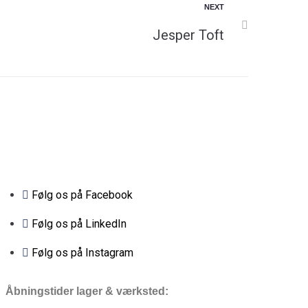
NEXT
Jesper Toft
Følg os på Facebook
Følg os på LinkedIn
Følg os på Instagram
Åbningstider lager & værksted: