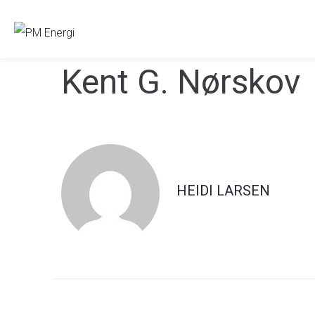
Kent G. Nørskov
HEIDI LARSEN