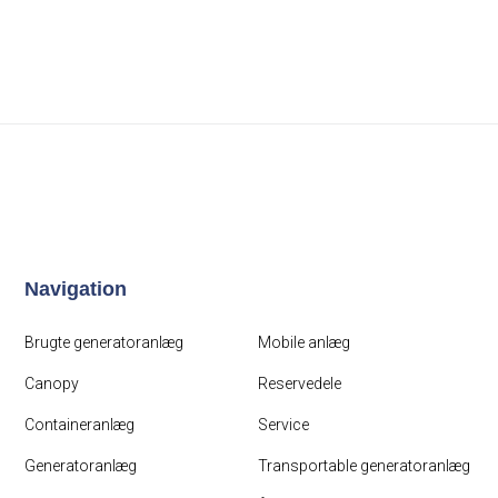
Navigation
Brugte generatoranlæg
Mobile anlæg
Canopy
Reservedele
Containeranlæg
Service
Generatoranlæg
Transportable generatoranlæg