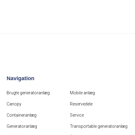
Navigation
Brugte generatoranlæg
Mobile anlæg
Canopy
Reservedele
Containeranlæg
Service
Generatoranlæg
Transportable generatoranlæg