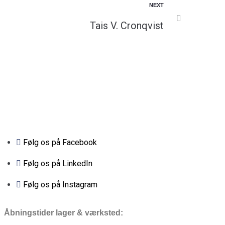
NEXT
Tais V. Cronqvist
Følg os på Facebook
Følg os på LinkedIn
Følg os på Instagram
Åbningstider lager & værksted: