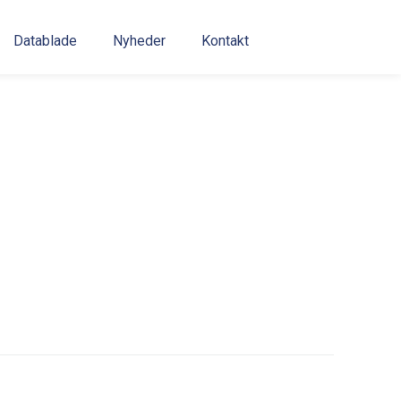
Datablade
Nyheder
Kontakt