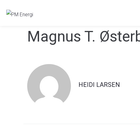
Magnus T. Øster
HEIDI LARSEN