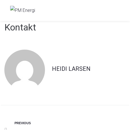
Kontakt
HEIDI LARSEN
PREVIOUS