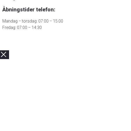
Åbningstider telefon:
Mandag – torsdag: 07:00 – 15:00
Fredag: 07:00 – 14:30