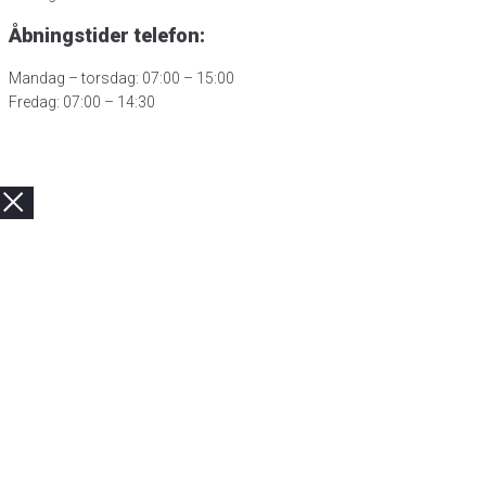
Åbningstider telefon:
Mandag – torsdag: 07:00 – 15:00
Fredag: 07:00 – 14:30