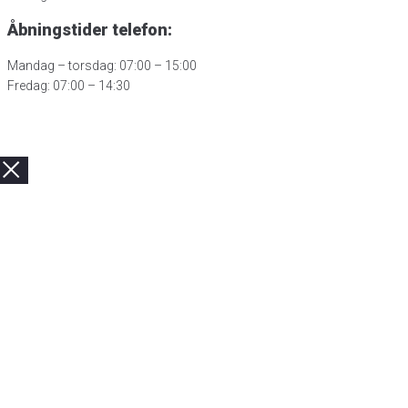
Åbningstider telefon:
Mandag – torsdag: 07:00 – 15:00
Fredag: 07:00 – 14:30