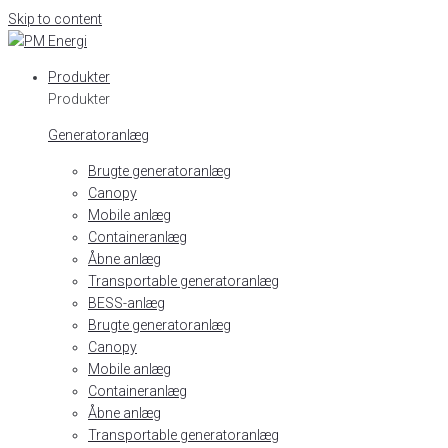
Skip to content
Produkter
Produkter
Generatoranlæg
Brugte generatoranlæg
Canopy
Mobile anlæg
Containeranlæg
Åbne anlæg
Transportable generatoranlæg
BESS-anlæg
Brugte generatoranlæg
Canopy
Mobile anlæg
Containeranlæg
Åbne anlæg
Transportable generatoranlæg