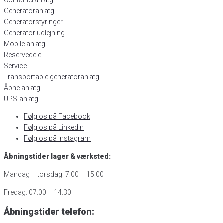
Generatoranlæg
Generatorstyringer
Generator udlejning
Mobile anlæg
Reservedele
Service
Transportable generatoranlæg
Åbne anlæg
UPS-anlæg
Følg os på Facebook
Følg os på LinkedIn
Følg os på Instagram
Åbningstider lager & værksted:
Mandag – torsdag: 7:00 – 15:00
Fredag: 07:00 – 14:30
Åbningstider telefon: