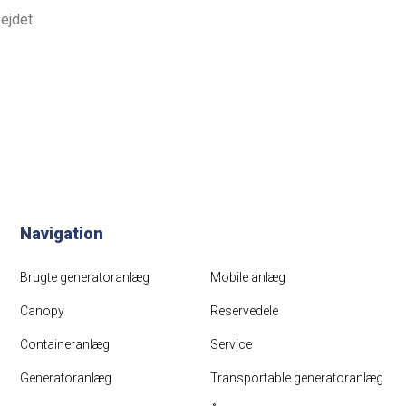
ejdet.
Navigation
Brugte generatoranlæg
Mobile anlæg
Canopy
Reservedele
Containeranlæg
Service
Generatoranlæg
Transportable generatoranlæg