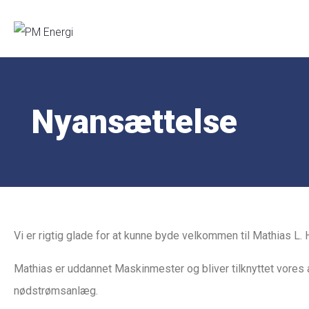
Nyansættelse
Vi er rigtig glade for at kunne byde velkommen til Mathias 
Mathias er uddannet Maskinmester og bliver tilknyttet vores 
nødstrømsanlæg.