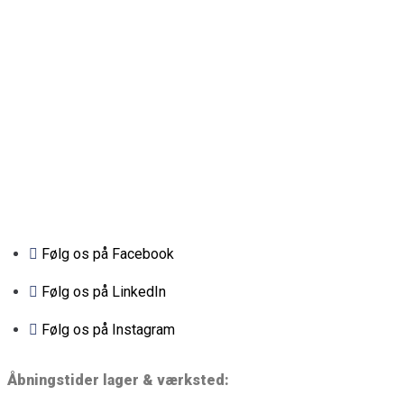
Følg os på Facebook
Følg os på LinkedIn
Følg os på Instagram
Åbningstider lager & værksted: