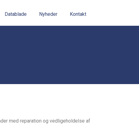
Datablade
Nyheder
Kontakt
under med reparation og vedligeholdelse af