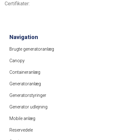
Certifikater:
Navigation
Brugte generatoranlæg
Canopy
Containeranlæg
Generatoranlæg
Generatorstyringer
Generator udlejning
Mobile anlæg
Reservedele