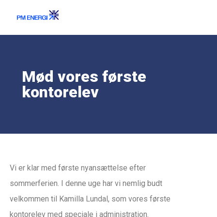
Mød vores første
kontorelev
Vi er klar med første nyansættelse efter
sommerferien. I denne uge har vi nemlig budt
velkommen til Kamilla Lundal, som vores første
kontorelev med speciale i administration.