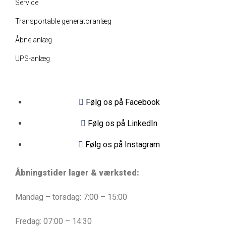
Service
Transportable generatoranlæg
Åbne anlæg
UPS-anlæg
Følg os på Facebook
Følg os på LinkedIn
Følg os på Instagram
Åbningstider lager & værksted:
Mandag – torsdag: 7:00 – 15:00
Fredag: 07:00 – 14:30