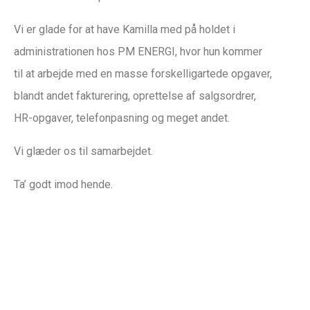
Vi er glade for at have Kamilla med på holdet i
administrationen hos PM ENERGI, hvor hun kommer
til at arbejde med en masse forskelligartede opgaver,
blandt andet fakturering, oprettelse af salgsordrer,
HR-opgaver, telefonpasning og meget andet.
Vi glæder os til samarbejdet.
Ta’ godt imod hende.