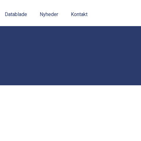
Datablade
Nyheder
Kontakt