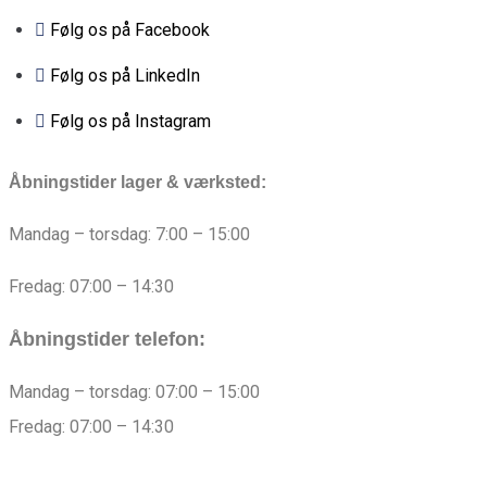
Følg os på Facebook
Følg os på LinkedIn
Følg os på Instagram
Åbningstider lager & værksted:
Mandag – torsdag: 7:00 – 15:00
Fredag: 07:00 – 14:30
Åbningstider telefon:
Mandag – torsdag: 07:00 – 15:00
Fredag: 07:00 – 14:30