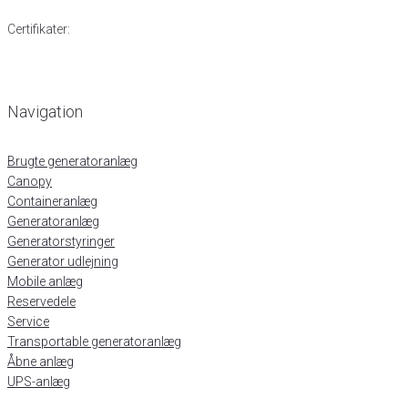
Certifikater:
Navigation
Brugte generatoranlæg
Canopy
Containeranlæg
Generatoranlæg
Generatorstyringer
Generator udlejning
Mobile anlæg
Reservedele
Service
Transportable generatoranlæg
Åbne anlæg
UPS-anlæg