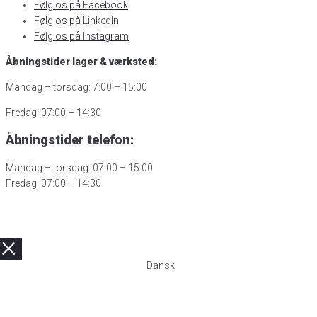
Følg os på Facebook
Følg os på LinkedIn
Følg os på Instagram
Åbningstider lager & værksted:
Mandag – torsdag: 7:00 – 15:00
Fredag: 07:00 – 14:30
Åbningstider telefon:
Mandag – torsdag: 07:00 – 15:00
Fredag: 07:00 – 14:30
Dansk