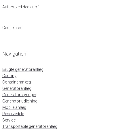
Authorized dealer of:
Certifikater:
Navigation
Brugte generatoranlæg
Canopy
Containeranlæg
Generatoranlæg
Generatorstyringer
Generator udlejning
Mobile anlæg
Reservedele
Service
Transportable generatoranlæg