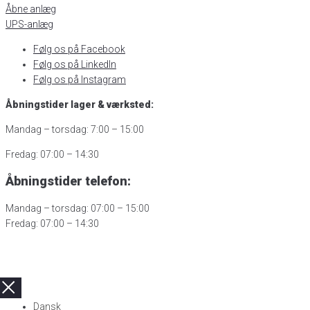
Åbne anlæg
UPS-anlæg
Følg os på Facebook
Følg os på LinkedIn
Følg os på Instagram
Åbningstider lager & værksted:
Mandag – torsdag: 7:00 – 15:00
Fredag: 07:00 – 14:30
Åbningstider telefon:
Mandag – torsdag: 07:00 – 15:00
Fredag: 07:00 – 14:30
Dansk