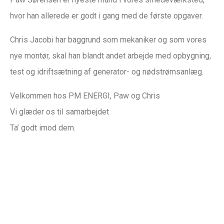
hvor han allerede er godt i gang med de første opgaver.
Chris Jacobi har baggrund som mekaniker og som vores
nye montør, skal han blandt andet arbejde med opbygning,
test og idriftsætning af generator- og nødstrømsanlæg.
Velkommen hos PM ENERGI, Paw og Chris
Vi glæder os til samarbejdet
Ta’ godt imod dem.