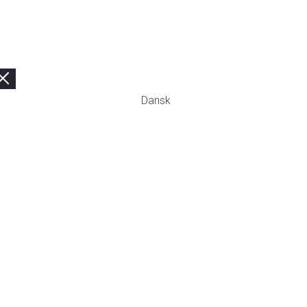
Dansk