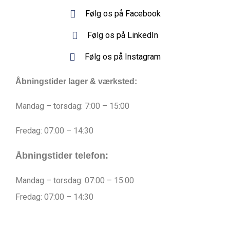
Følg os på Facebook
Følg os på LinkedIn
Følg os på Instagram
Åbningstider lager & værksted:
Mandag – torsdag: 7:00 – 15:00
Fredag: 07:00 – 14:30
Åbningstider telefon:
Mandag – torsdag: 07:00 – 15:00
Fredag: 07:00 – 14:30