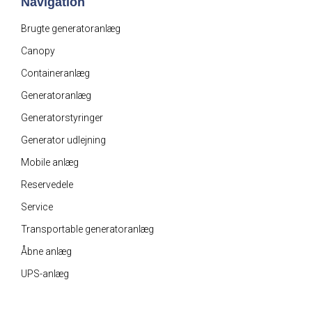
Navigation
Brugte generatoranlæg
Canopy
Containeranlæg
Generatoranlæg
Generatorstyringer
Generator udlejning
Mobile anlæg
Reservedele
Service
Transportable generatoranlæg
Åbne anlæg
UPS-anlæg