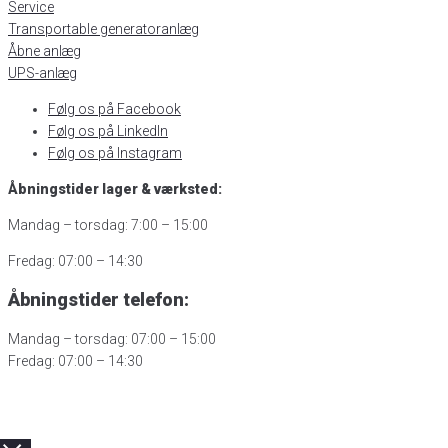
Service
Transportable generatoranlæg
Åbne anlæg
UPS-anlæg
Følg os på Facebook
Følg os på LinkedIn
Følg os på Instagram
Åbningstider lager & værksted:
Mandag – torsdag: 7:00 – 15:00
Fredag: 07:00 – 14:30
Åbningstider telefon:
Mandag – torsdag: 07:00 – 15:00
Fredag: 07:00 – 14:30