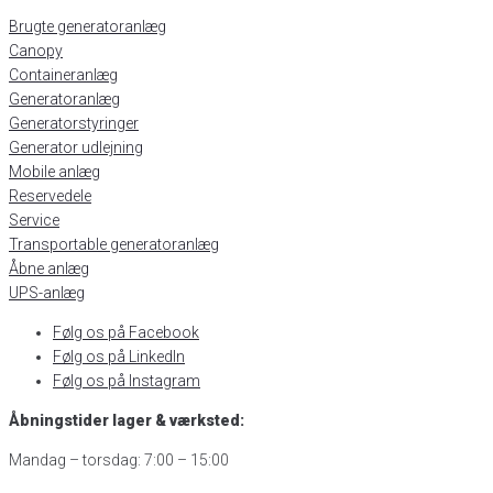
Brugte generatoranlæg
Canopy
Containeranlæg
Generatoranlæg
Generatorstyringer
Generator udlejning
Mobile anlæg
Reservedele
Service
Transportable generatoranlæg
Åbne anlæg
UPS-anlæg
Følg os på Facebook
Følg os på LinkedIn
Følg os på Instagram
Åbningstider lager & værksted:
Mandag – torsdag: 7:00 – 15:00