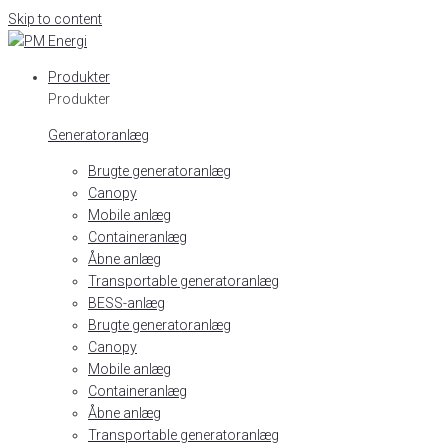
Skip to content
Produkter
Produkter
Generatoranlæg
Brugte generatoranlæg
Canopy
Mobile anlæg
Containeranlæg
Åbne anlæg
Transportable generatoranlæg
BESS-anlæg
Brugte generatoranlæg
Canopy
Mobile anlæg
Containeranlæg
Åbne anlæg
Transportable generatoranlæg