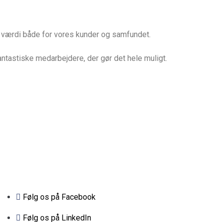
r værdi både for vores kunder og samfundet.
ntastiske medarbejdere, der gør det hele muligt.
Følg os på Facebook
Følg os på LinkedIn