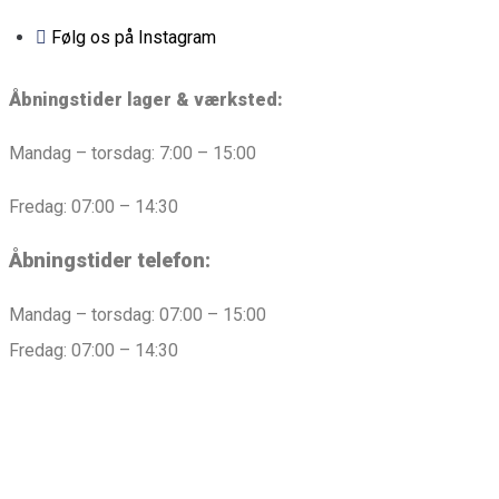
Følg os på Instagram
Åbningstider lager & værksted:
Mandag – torsdag: 7:00 – 15:00
Fredag: 07:00 – 14:30
Åbningstider telefon:
Mandag – torsdag: 07:00 – 15:00
Fredag: 07:00 – 14:30