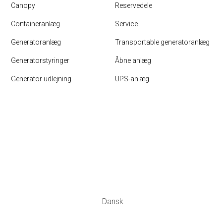
Canopy
Reservedele
Containeranlæg
Service
Generatoranlæg
Transportable generatoranlæg
Generatorstyringer
Åbne anlæg
Generator udlejning
UPS-anlæg
Dansk