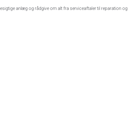
besigtige anlæg og rådgive om alt fra serviceaftaler til reparation og