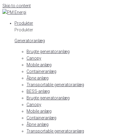
Skip to content
Produkter
Produkter
Generatoranlæg
Brugte generatoranlæg
Canopy
Mobile anlæg
Containeranlæg
Åbne anlæg
Transportable generatoranlæg
BESS-anlæg
Brugte generatoranlæg
Canopy
Mobile anlæg
Containeranlæg
Åbne anlæg
Transportable generatoranlæg