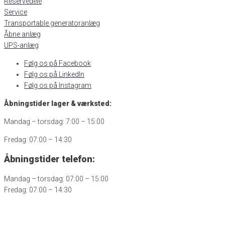
Reservedele
Service
Transportable generatoranlæg
Åbne anlæg
UPS-anlæg
Følg os på Facebook
Følg os på LinkedIn
Følg os på Instagram
Åbningstider lager & værksted:
Mandag – torsdag: 7:00 – 15:00
Fredag: 07:00 – 14:30
Åbningstider telefon:
Mandag – torsdag: 07:00 – 15:00
Fredag: 07:00 – 14:30